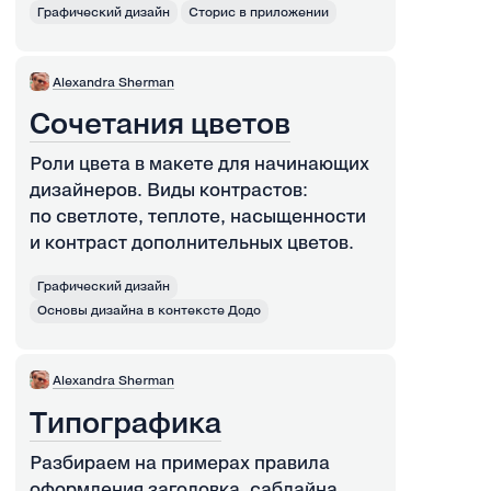
Графический дизайн
Сторис в приложении
Alexandra Sherman
Сочетания цветов
Роли цвета в макете для начинающих
дизайнеров. Виды контрастов:
по светлоте, теплоте, насыщенности
и контраст дополнительных цветов.
Графический дизайн
Основы дизайна в контексте Додо
Alexandra Sherman
Типографика
Разбираем на примерах правила
оформления заголовка, саблайна,