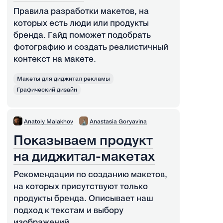
Правила разработки макетов, на
которых есть люди или продукты
бренда. Гайд поможет подобрать
фотографию и создать реалистичный
контекст на макете.
Макеты для диджитал рекламы
Графический дизайн
Anatoly Malakhov
Anastasia Goryavina
Показываем продукт
на диджитал-макетах
Рекомендации по созданию макетов,
на которых присутствуют только
продукты бренда. Описывает наш
подход к текстам и выбору
изображений.