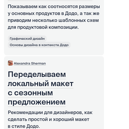
Показываем как соотносятся размеры
у основных продуктов в Додо, а так же
приводим несколько шаблонных схем
для продуктовой композиции.
Графический дизайн
Основы дизайна в контексте Додо
Alexandra Sherman
Переделываем
локальный макет
с сезонным
предложением
Рекомендации для дизайнеров, как
сделать простой и хороший макет
в стиле Додо.