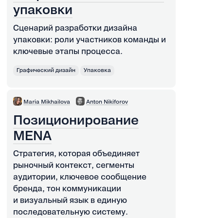
упаковки
Сценарий разработки дизайна
упаковки: роли участников команды и
ключевые этапы процесса.
Графический дизайн
Упаковка
Maria Mikhailova
Anton Nikiforov
Позиционирование
MENA
Стратегия, которая объединяет
рыночный контекст, сегменты
аудитории, ключевое сообщение
бренда, тон коммуникации
и визуальный язык в единую
последовательную систему.