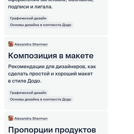
подписи и лигала.
Графический дизайн
Основы дизайна в контексте Додо
Alexandra Sherman
Композиция в макете
Рекомендации для дизайнеров, как
сделать простой и хороший макет
в стиле Додо.
Графический дизайн
Основы дизайна в контексте Додо
Alexandra Sherman
Пропорции продуктов