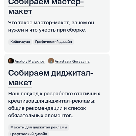
Собираем мастер-
макет
Что такое мастер-макет, зачем он
нужен и что учесть при сборке.
Кейвижуал
Графический дизайн
Anatoly Malakhov
Anastasia Goryavina
Собираем диджитал-
макет
Наш подход к разработке статичных
креативов для диджитал-рекламы:
общие рекомендации и список
обязательных элементов.
Макеты для диджитал рекламы
Графический дизайн