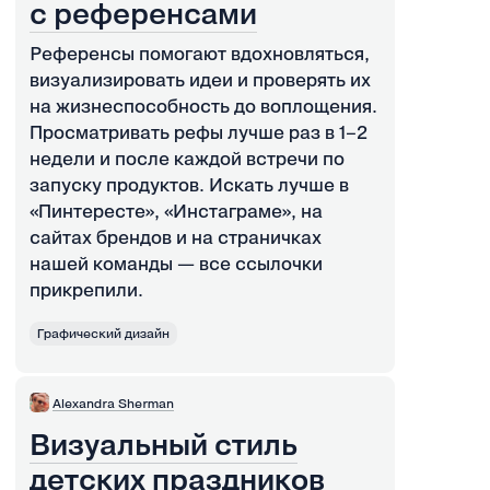
с референсами
Референсы помогают вдохновляться,
визуализировать идеи и проверять их
на жизнеспособность до воплощения.
Просматривать рефы лучше раз в 1–2
недели и после каждой встречи по
запуску продуктов. Искать лучше в
«Пинтересте», «Инстаграме», на
сайтах брендов и на страничках
нашей команды — все ссылочки
прикрепили.
Графический дизайн
Alexandra Sherman
Визуальный стиль
детских праздников