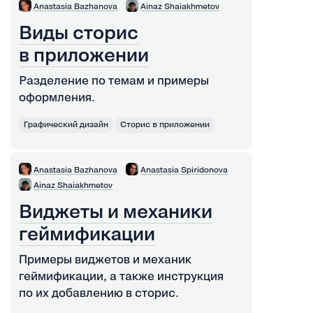
Anastasia Bazhanova
Ainaz Shaiakhmetov
Виды сторис
в приложении
Разделение по темам и примеры
оформления.
Графический дизайн
Сторис в приложении
Anastasia Bazhanova
Anastasia Spiridonova
Ainaz Shaiakhmetov
Виджеты и механики
геймификации
Примеры виджетов и механик
геймификации, а также инструкция
по их добавлению в сторис.