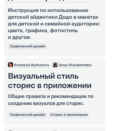
Инструкция по использованию
детской айдентики Додо в макетах
для детской и семейной аудитории:
цвета, графика, фотостиль
и другое.
Графический дизайн
Anastasia Bazhanova
Ainaz Shaiakhmetov
Визуальный стиль
сторис в приложении
Общие правила и рекомендации по
созданию визуалов для сторис.
Графический дизайн
Сторис в приложении