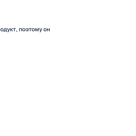
одукт, поэтому он