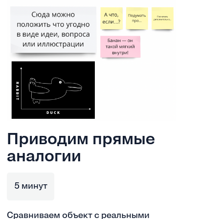
Приводим прямые
аналогии
5 минут
Сравниваем объект с реальными