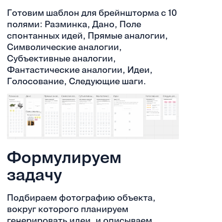
Готовим шаблон для брейншторма с 10
полями: Разминка, Дано, Поле
спонтанных идей, Прямые аналогии,
Символические аналогии,
Субъективные аналогии,
Фантастические аналогии, Идеи,
Голосование, Следующие шаги.
Формулируем
задачу
Подбираем фотографию объекта,
вокруг которого планируем
генерировать идеи, и описываем