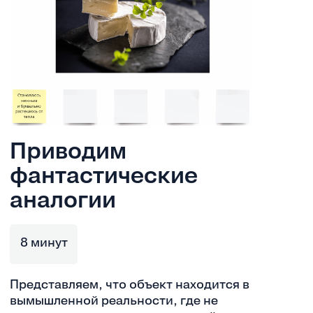
Приводим
фантастические
аналогии
8 минут
Представляем, что объект находится в
вымышленной реальности, где не