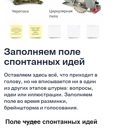
Заполняем поле
спонтанных идей
Оставляем здесь всё, что приходит в
голову, но не вписывается ни в один
из других этапов штурма: вопросы,
идеи или иллюстрации. Заполняем
поле во время разминки,
брейншторма и голосования.