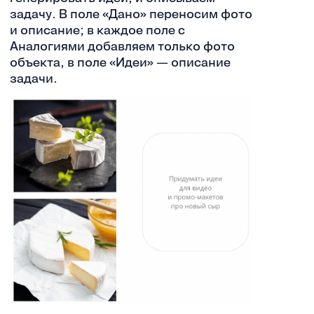
задачу. В поле «Дано» переносим фото
и описание; в каждое поле с
Аналогиями добавляем только фото
объекта, в поле «Идеи» — описание
задачи.