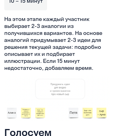
10 – 15 минут
На этом этапе каждый участник
выбирает 2-3 аналогии из
получившихся вариантов. На основе
аналогий придумывает 2-3 идеи для
решения текущей задачи: подробно
описывает их и подбирает
иллюстрации. Если 15 минут
недостаточно, добавляем время.
Голосуем