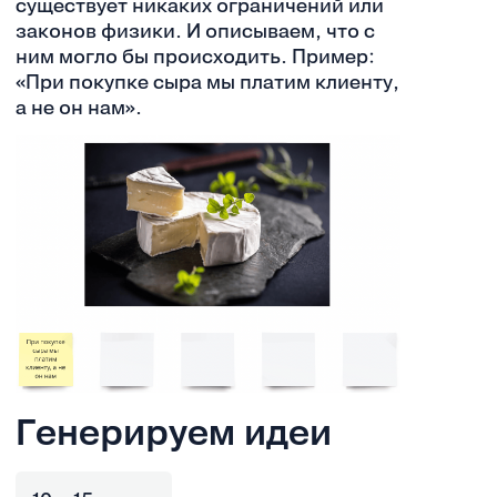
существует никаких ограничений или
законов физики. И описываем, что с
ним могло бы происходить. Пример:
«При покупке сыра мы платим клиенту,
а не он нам».
Генерируем идеи