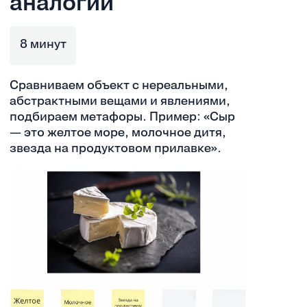
аналогии
8 минут
Сравниваем объект с нереальными,
абстрактными вещами и явлениями,
подбираем метафоры. Пример: «Сыр
— это желтое море, молочное дитя,
звезда на продуктовом прилавке».