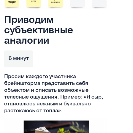
Приводим
субъективные
аналогии
6 минут
Просим каждого участника
брейншторма представить себя
объектом и описать возможные
телесные ощущения. Пример: «Я сыр,
становлюсь нежным и буквально
растекаюсь от тепла».