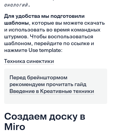
аналогий.
Для удобства мы подготовили
шаблоны
, которые вы можете скачать
и использовать во время командных
штурмов. Чтобы воспользоваться
шаблоном, перейдите по ссылке и
нажмите Use template:
Техника синектики
Перед брейнштормом
рекомендуем прочитать гайд
Введение в Креативные техники
Создаем доску в
Miro