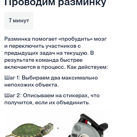
Проводим разминку
7 минут
Разминка помогает «пробудить» мозг
и переключить участников с
предыдущих задач на текущую. В
результате команда быстрее
включается в процесс. Как действуем:
Шаг 1: Выбираем два максимально
непохожих объекта.
Шаг 2: Описываем на стикерах, что
получится, если их объединить.