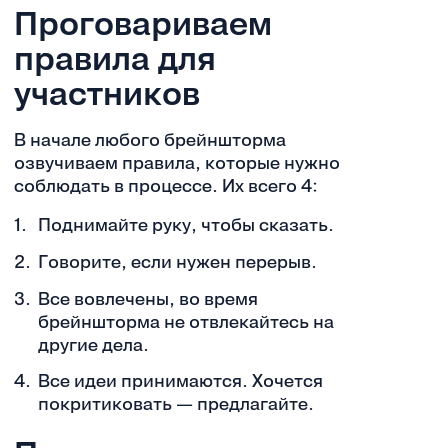
Проговариваем
правила для
участников
В начале любого брейншторма
озвучиваем правила, которые нужно
соблюдать в процессе. Их всего 4:
Поднимайте руку, чтобы сказать.
Говорите, если нужен перерыв.
Все вовлечены, во время
брейншторма не отвлекайтесь на
другие дела.
Все идеи принимаются. Хочется
покритиковать — предлагайте.