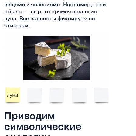
вещами и явлениями. Например, если
объект — сыр, то прямая аналогия —
луна. Все варианты фиксируем на
стикерах.
Приводим
символические