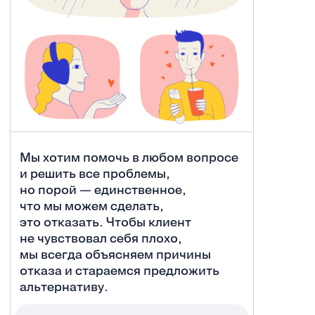
Мы хотим помочь в любом вопросе
и решить все проблемы,
но порой — единственное,
что мы можем сделать,
это отказать. Чтобы клиент
не чувствовал себя плохо,
мы всегда объясняем причины
отказа и стараемся предложить
альтернативу.