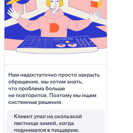
Нам недостаточно просто закрыть
обращение, мы хотим знать,
что проблема больше
не повторится. Поэтому мы ищем
системные решения.
Клиент упал на скользкой
лестнице зимой, когда
поднимался в пиццерию.