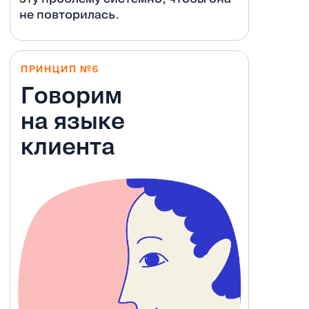
не повторилась.
ПРИНЦИП №6
Говорим
на языке
клиента