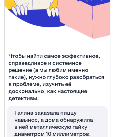
Чтобы найти самое эффективное,
справедливое и системное
решение (а мы любим именно
такие), нужно глубоко разобраться
в проблеме, изучить её
досконально, как настоящие
детективы.
Галина заказала пиццу
навынос, а дома обнаружила
в ней металлическую гайку
диаметром 10 миллиметров.