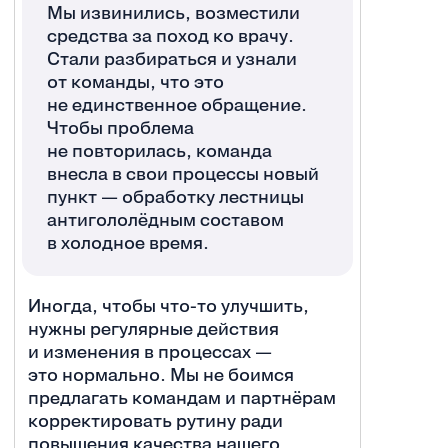
Мы извинились, возместили
средства за поход ко врачу.
Стали разбираться и узнали
от команды, что это
не единственное обращение.
Чтобы проблема
не повторилась, команда
внесла в свои процессы новый
пункт — обработку лестницы
антигололёдным составом
в холодное время.
Иногда, чтобы что-то улучшить,
нужны регулярные действия
и изменения в процессах —
это нормально. Мы не боимся
предлагать командам и партнёрам
корректировать рутину ради
повышения качества нашего