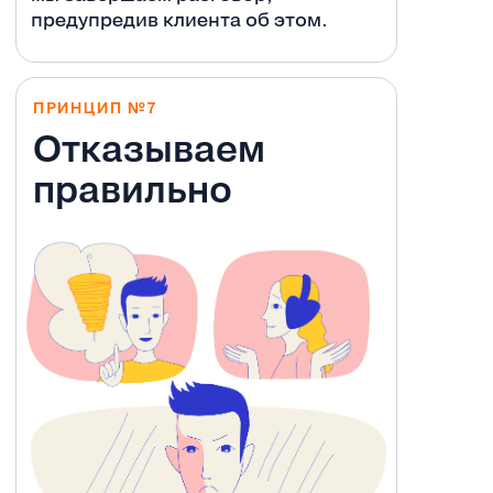
предупредив клиента об этом.
ПРИНЦИП №7
Отказываем
правильно