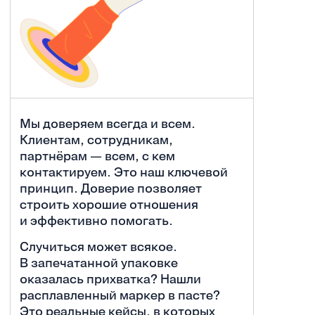
Мы доверяем всегда и всем.
Клиентам, сотрудникам,
партнёрам — всем, с кем
контактируем. Это наш ключевой
принцип. Доверие позволяет
строить хорошие отношения
и эффективно помогать.
Случиться может всякое.
В запечатанной упаковке
оказалась прихватка? Нашли
расплавленный маркер в пасте?
Это реальные кейсы, в которых