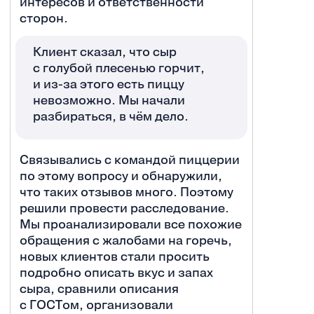
интересов и ответственности
сторон.
Клиент сказал, что сыр
с голубой плесенью горчит,
и из-за этого есть пиццу
невозможно. Мы начали
разбираться, в чём дело.
Связывались с командой пиццерии
по этому вопросу и обнаружили,
что таких отзывов много. Поэтому
решили провести расследование.
Мы проанализировали все похожие
обращения с жалобами на горечь,
новых клиентов стали просить
подробно описать вкус и запах
сыра, сравнили описания
с ГОСТом, организовали