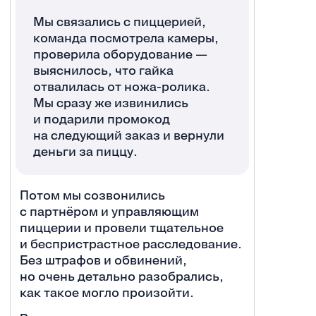
Мы связались с пиццерией,
команда посмотрела камеры,
проверила оборудование —
выяснилось, что гайка
отвалилась от ножа-ролика.
Мы сразу же извинились
и подарили промокод
на следующий заказ и вернули
деньги за пиццу.
Потом мы созвонились
с партнёром и управляющим
пиццерии и провели тщательное
и беспристрастное расследование.
Без штрафов и обвинений,
но очень детально разобрались,
как такое могло произойти.