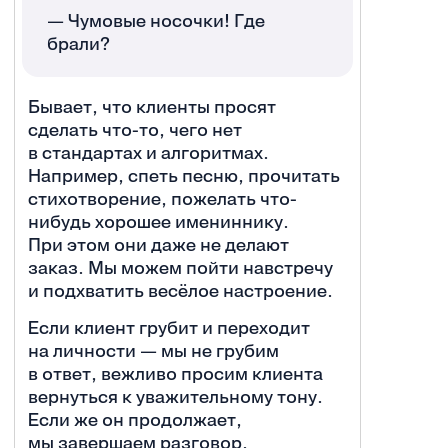
— Чумовые носочки! Где
брали?
Бывает, что клиенты просят
сделать что-то, чего нет
в стандартах и алгоритмах.
Например, спеть песню, прочитать
стихотворение, пожелать что-
нибудь хорошее имениннику.
При этом они даже не делают
заказ. Мы можем пойти навстречу
и подхватить весёлое настроение.
Если клиент грубит и переходит
на личности — мы не грубим
в ответ, вежливо просим клиента
вернуться к уважительному тону.
Если же он продолжает,
мы завершаем разговор,