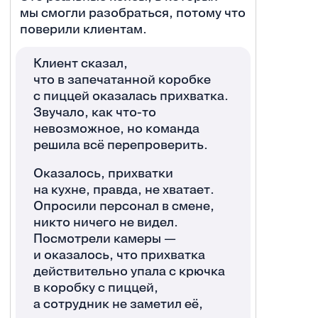
мы смогли разобраться, потому что
поверили клиентам.
Клиент сказал,
что в запечатанной коробке
с пиццей оказалась прихватка.
Звучало, как что-то
невозможное, но команда
решила всё перепроверить.
Оказалось, прихватки
на кухне, правда, не хватает.
Опросили персонал в смене,
никто ничего не видел.
Посмотрели камеры —
и оказалось, что прихватка
действительно упала с крючка
в коробку с пиццей,
а сотрудник не заметил её,