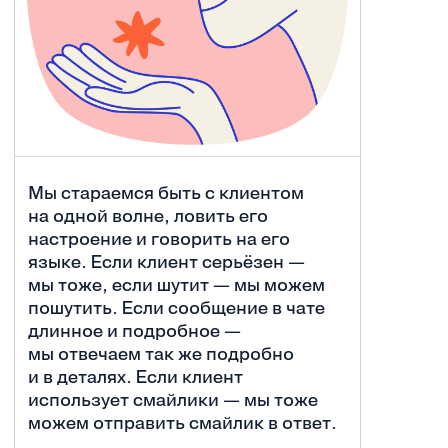
Мы стараемся быть с клиентом
на одной волне, ловить его
настроение и говорить на его
языке. Если клиент серьёзен —
мы тоже, если шутит — мы можем
пошутить. Если сообщение в чате
длинное и подробное —
мы отвечаем так же подробно
и в деталях. Если клиент
использует смайлики — мы тоже
можем отправить смайлик в ответ.