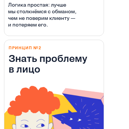
Логика простая: лучше
мы столкнёмся с обманом,
чем не поверим клиенту —
и потеряем его.
ПРИНЦИП №2
Знать проблему
в лицо