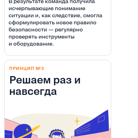
В результате команда получила
исчерпывающие понимание
ситуации и, как следствие, смогла
сформулировать новое правило
безопасности — регулярно
проверять инструменты
и оборудование.
ПРИНЦИП №3
Решаем раз и
навсегда