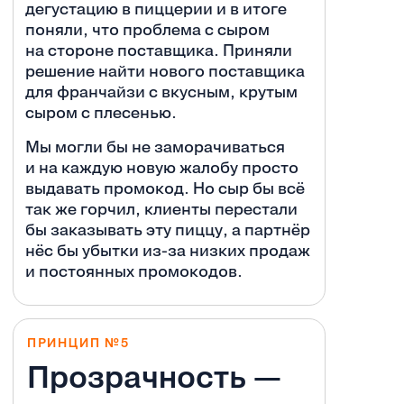
дегустацию в пиццерии и в итоге
поняли, что проблема с сыром
на стороне поставщика. Приняли
решение найти нового поставщика
для франчайзи с вкусным, крутым
сыром с плесенью.
Мы могли бы не заморачиваться
и на каждую новую жалобу просто
выдавать промокод. Но сыр бы всё
так же горчил, клиенты перестали
бы заказывать эту пиццу, а партнёр
нёс бы убытки из-за низких продаж
и постоянных промокодов.
ПРИНЦИП №5
Прозрачность —