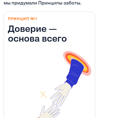
мы придумали Принципы заботы.
ПРИНЦИП №1
Доверие —
основа всего