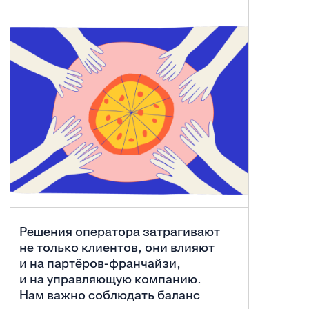
Решения оператора затрагивают
не только клиентов, они влияют
и на партёров-франчайзи,
и на управляющую компанию.
Нам важно соблюдать баланс