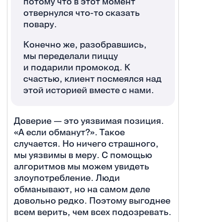
потому что в этот момент
отвернулся что-то сказать
повару.
Конечно же, разобравшись,
мы переделали пиццу
и подарили промокод. К
счастью, клиент посмеялся над
этой историей вместе с нами.
Доверие — это уязвимая позиция.
«А если обманут?». Такое
случается. Но ничего страшного,
мы уязвимы в меру. С помощью
алгоритмов мы можем увидеть
злоупотребление. Люди
обманывают, но на самом деле
довольно редко. Поэтому выгоднее
всем верить, чем всех подозревать.