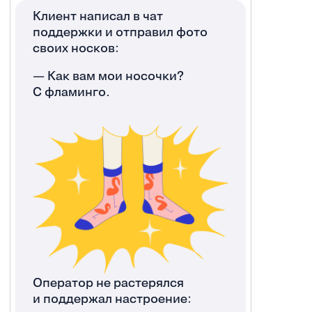
Клиент написал в чат
поддержки и отправил фото
своих носков:
— Как вам мои носочки?
С фламинго.
Оператор не растерялся
и поддержал настроение: