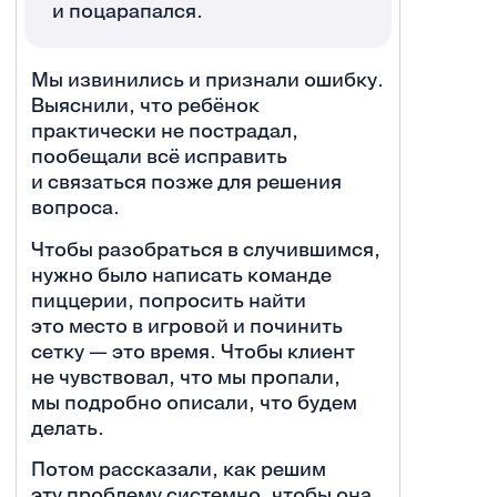
и поцарапался.
Мы извинились и признали ошибку.
Выяснили, что ребёнок
практически не пострадал,
пообещали всё исправить
и связаться позже для решения
вопроса.
Чтобы разобраться в случившимся,
нужно было написать команде
пиццерии, попросить найти
это место в игровой и починить
сетку — это время. Чтобы клиент
не чувствовал, что мы пропали,
мы подробно описали, что будем
делать.
Потом рассказали, как решим
эту проблему системно, чтобы она