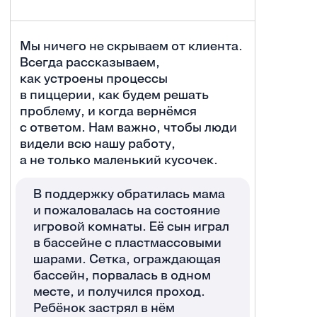
Мы ничего не скрываем от клиента.
Всегда рассказываем,
как устроены процессы
в пиццерии, как будем решать
проблему, и когда вернёмся
с ответом. Нам важно, чтобы люди
видели всю нашу работу,
а не только маленький кусочек.
В поддержку обратилась мама
и пожаловалась на состояние
игровой комнаты. Её сын играл
в бассейне с пластмассовыми
шарами. Сетка, ограждающая
бассейн, порвалась в одном
месте, и получился проход.
Ребёнок застрял в нём