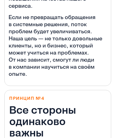
сервиса.
Если не превращать обращения
в системные решения, поток
проблем будет увеличиваться.
Наша цель — не только довольные
клиенты, но и бизнес, который
может учиться на проблемах.
От нас зависит, смогут ли люди
в компании научиться на своём
опыте.
ПРИНЦИП №4
Все стороны
одинаково
важны