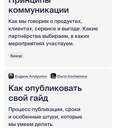
коммуникации
Как мы говорим о продуктах,
клиентах, сервисе и выгоде. Какие
партнёрства выбираем, в каких
мероприятиях участвуем.
Бренд
Eugene Arutyunov
Daria Kochenova
Как опубликовать
свой гайд
Процесс публикации, сроки
и особенные штуки, которые
мы умеем делать.