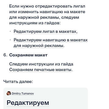
Если нужно отредактировать лигал
или изменить навигацию на макете
для наружной рекламы, следуем
инструкциям из гайдов:
Редактируем лигал в макетах
,
Редактируем навигацию в макетах
для наружной рекламы
.
Сохраняем макет
Следуем инструкции из гайда
Сохраняем печатные макеты
.
Читать далее:
Dmitry Tumanov
Редактируем