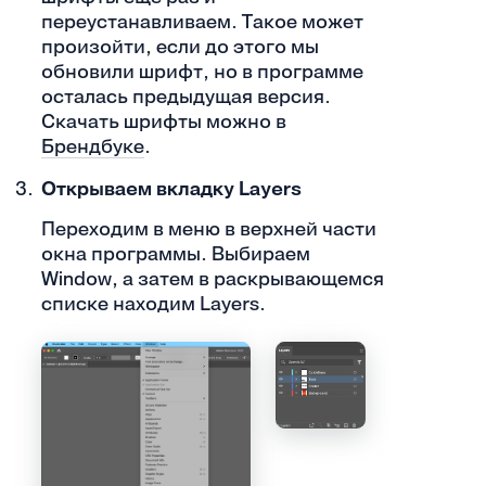
переустанавливаем. Такое может
произойти, если до этого мы
обновили шрифт, но в программе
осталась предыдущая версия.
Скачать шрифты можно в
Брендбуке
.
Открываем вкладку Layers
Переходим в меню в верхней части
окна программы. Выбираем
Window, а затем в раскрывающемся
списке находим Layers.