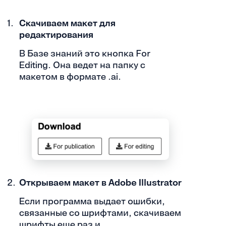
Скачиваем макет для
редактирования
В Базе знаний это кнопка For
Editing. Она ведет на папку с
макетом в формате .ai.
Открываем макет в Adobe Illustrator
Если программа выдает ошибки,
связанные со шрифтами, скачиваем
шрифты еще раз и