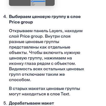
Выбираем ценовую группу в слое
Price group
Открываем панель Layers, находим
слой Price group. Внутри слоя
разные ценовые группы
представлены как отдельные
объекты. Чтобы включить нужную
ценовую группу, нажимаем на
иконку глаза рядом с объектом.
Видимость всех остальных ценовых
групп отключаем таким же
способом.
В старых макетах ценовые группы
могут находиться в слое Text.
Дорабатываем макет