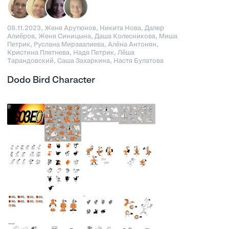
08.11.2023, Женя Арутюнов, Никита Нова, Далер
Алиёров, Женя Синицына, Даша Колесникова, Миша
Петрик, Руслана Мирзаалиева, Алёна Антонян,
Кристина Плетнева, Надя Петрик, Лёша
Тарандовский, Саша Захаркина, Настя Булатова
Dodo Bird Character