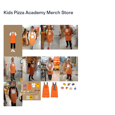
Kids Pizza Academy Merch Store