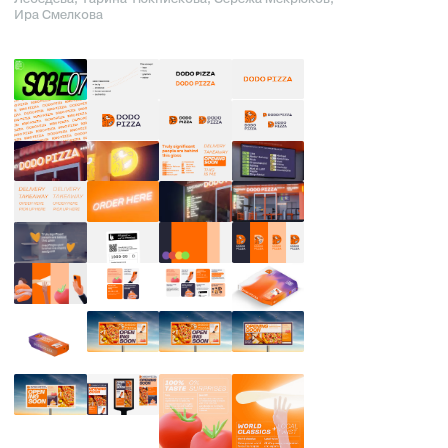
Ира Смелкова