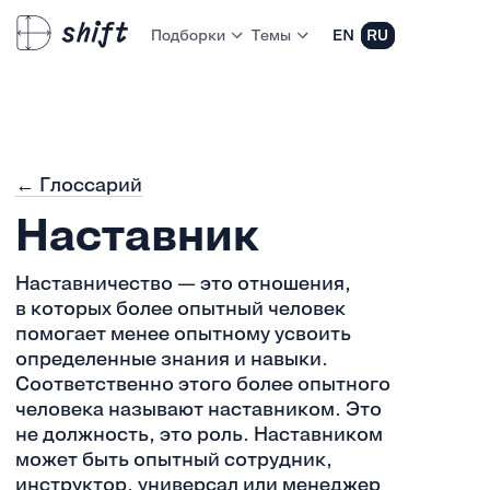
Подборки
Темы
EN
RU
← Глоссарий
Наставник
Наставничество — это отношения,
в которых более опытный человек
помогает менее опытному усвоить
определенные знания и навыки.
Соответственно этого более опытного
человека называют наставником. Это
не должность, это роль. Наставником
может быть опытный сотрудник,
инструктор, универсал или менеджер